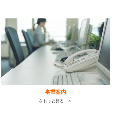
事業案内
をもっと見る ＞