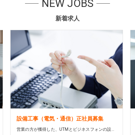
NEW JOBS
新着求人
設備工事（電気・通信）正社員募集
営業の方が獲得した、UTMとビジネスフォンの設置工事、PC等のネットワーク設定等のお仕事になります！ 設置する企業での作業になります♪