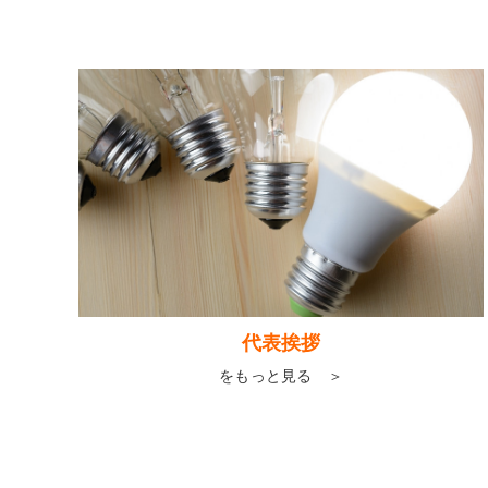
代表挨拶
をもっと見る ＞