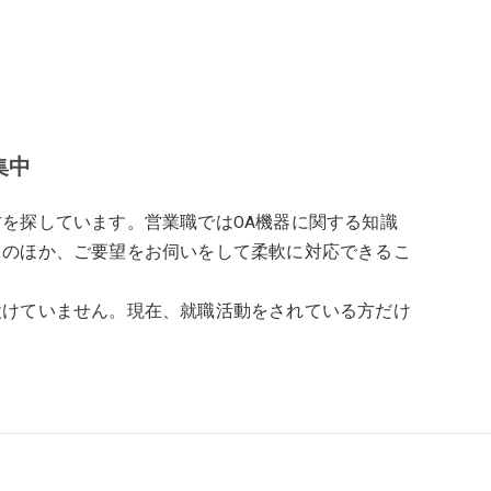
集中
を探しています。営業職ではOA機器に関する知識
力のほか、ご要望をお伺いをして柔軟に対応できるこ
設けていません。現在、就職活動をされている方だけ