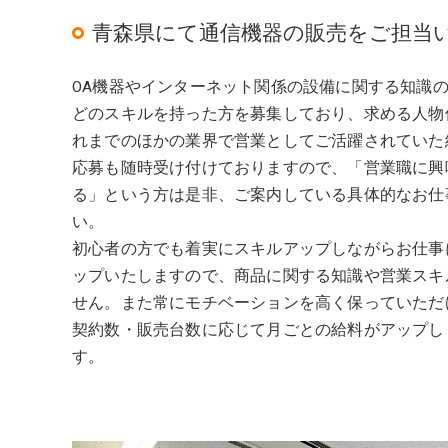
青森県にて通信機器の販売をご担当
OA機器やインターネット関係の設備に関する知識
どのスキルを持った方を募集しており、求める人物
れまでのほかの業界で営業としてご活躍されていた
応募も随時受け付けておりますので、「営業職に興
る」という方は是非、ご案内している具体的なお仕
い。
初心者の方でも着実にスキルアップしながらお仕事
ップいたしますので、商品に関する知識や営業スキ
せん。また常にモチベーションを高く保っていただ
契約数・販売台数に応じて月ごとの給料がアップし
す。