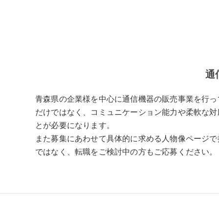
通
青森県の企業様を中心に通信機器の販売事業を行っ
だけではなく、コミュニケーション能力や柔軟な対
とが必要になります。
また募集にあわせて具体的に求める人物像ページで
ではなく、転職をご検討中の方もご応募ください。