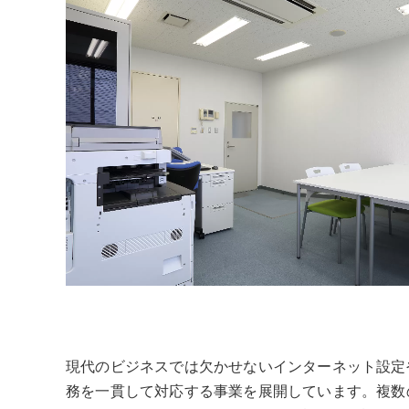
現代のビジネスでは欠かせないインターネット設定
務を一貫して対応する事業を展開しています。複数