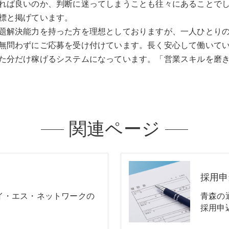
れば良いのか、判断に迷ってしまうことも往々にあることで
標と掲げています。
題解決能力を持った方を理想としておりますが、一人ひとり
無問わずにご応募を受け付けています。長く安心して働いて
た分だけ稼げるシステムになっています。「営業スキルを磨
関連ページ
採用申
イ・エス・ネットワークの
青森の
採用申