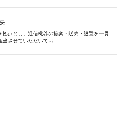
要
を拠点とし、通信機器の提案・販売・設置を一貫
担当させていただいてお…