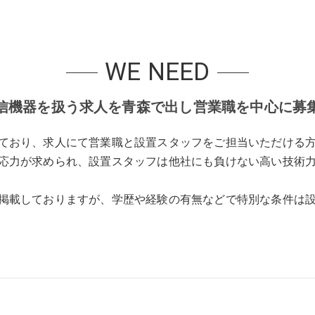
WE NEED
信機器を扱う求人を青森で出し営業職を中心に募
ており、求人にて営業職と設置スタッフをご担当いただける方
応力が求められ、設置スタッフは他社にも負けない高い技術
掲載しておりますが、学歴や経験の有無などで特別な条件は