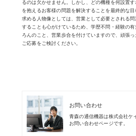
るのは欠かせません。しかし、どの機種を何設置す
を抱えるお客様の問題を解決することを最終的な目
求める人物像としては、営業として必要とされる問
することも心がけているため、学歴不問・経験の有
ろんのこと、営業歩合を付けていますので、頑張っ
ご応募をご検討ください。
お問い合わせ
青森の通信機器は株式会社ケ
お問い合わせページです。