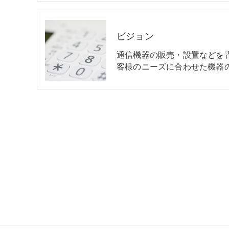
ビジョン
通信機器の販売・設置などを
客様のニーズに合わせた機器