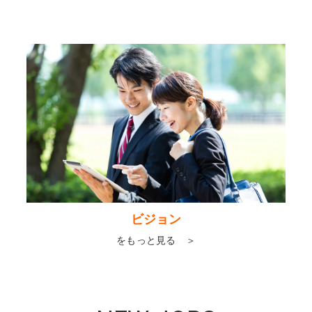
ビジョン
をもっと見る ＞