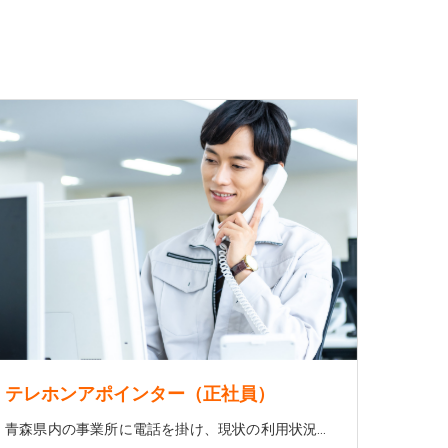
テレホンアポインター（正社員）
青森県内の事業所に電話を掛け、現状の利用状況の確認、通信機器の商品説明をしたり、商談のアポイントを取る。